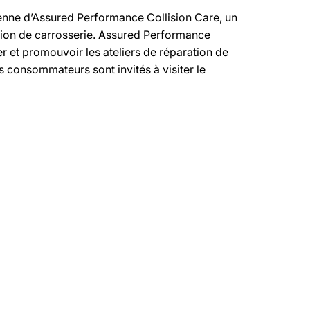
enne d’Assured Performance Collision Care, un
ation de carrosserie. Assured Performance
r et promouvoir les ateliers de réparation de
 consommateurs sont invités à visiter le