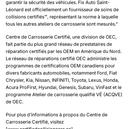
garantir la sécurité des véhicules. Fix Auto Saint-
Léonard est officiellement un fournisseur de soins de
collisions certifiés™, représentant la norme à laquelle
tous les autres ateliers de carrosserie sont mesurés.”
Centre de Carrosserie Certifié, une division de OEC,
fait partie du plus grand réseau de prestataires de
réparation certifiés par les OEM en Amérique du Nord.
Le réseau de réparations certifié OEC administre les
programmes de certifications OEM canadiens pour
divers fabricants automobiles, notamment Ford, Fiat
Chrysler, Kia, Nissan, INFINITI, Toyota, Lexus, Honda,
Acura ProFirst, Hyundai, Genesis, Subaru, VinFast et le
programme Atelier de carrosserie qualifié VÉ (ACQVE)
de OEC.
Pour plus d’informations à propos du Centre de
Carrosserie Certifié, visitez