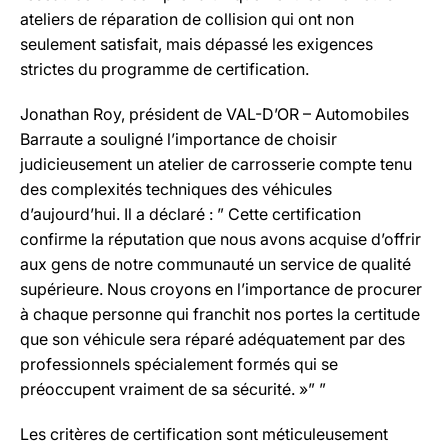
ateliers de réparation de collision qui ont non
seulement satisfait, mais dépassé les exigences
strictes du programme de certification.
Jonathan Roy, président de VAL-D’OR – Automobiles
Barraute a souligné l’importance de choisir
judicieusement un atelier de carrosserie compte tenu
des complexités techniques des véhicules
d’aujourd’hui. Il a déclaré : ” Cette certification
confirme la réputation que nous avons acquise d’offrir
aux gens de notre communauté un service de qualité
supérieure. Nous croyons en l’importance de procurer
à chaque personne qui franchit nos portes la certitude
que son véhicule sera réparé adéquatement par des
professionnels spécialement formés qui se
préoccupent vraiment de sa sécurité. »” ”
Les critères de certification sont méticuleusement