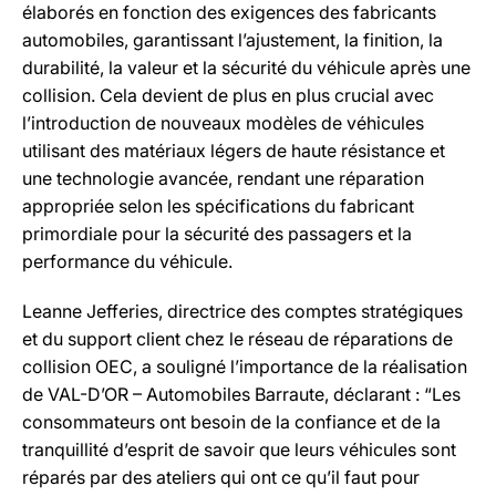
élaborés en fonction des exigences des fabricants
automobiles, garantissant l’ajustement, la finition, la
durabilité, la valeur et la sécurité du véhicule après une
collision. Cela devient de plus en plus crucial avec
l’introduction de nouveaux modèles de véhicules
utilisant des matériaux légers de haute résistance et
une technologie avancée, rendant une réparation
appropriée selon les spécifications du fabricant
primordiale pour la sécurité des passagers et la
performance du véhicule.
Leanne Jefferies, directrice des comptes stratégiques
et du support client chez le réseau de réparations de
collision OEC, a souligné l’importance de la réalisation
de VAL-D’OR – Automobiles Barraute, déclarant : “Les
consommateurs ont besoin de la confiance et de la
tranquillité d’esprit de savoir que leurs véhicules sont
réparés par des ateliers qui ont ce qu’il faut pour