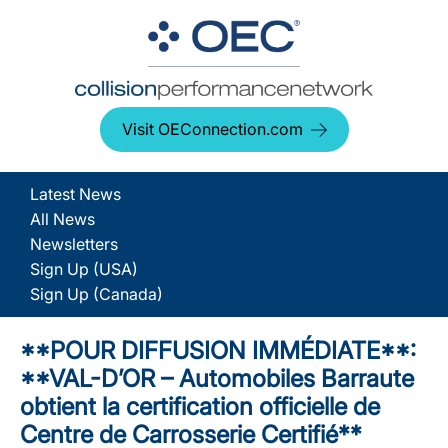
Visit OEConnection.com
Latest News
All News
Newsletters
Sign Up (USA)
Sign Up (Canada)
**POUR DIFFUSION IMMÉDIATE**:
**VAL-D’OR – Automobiles Barraute
obtient la certification officielle de
Centre de Carrosserie Certifié**