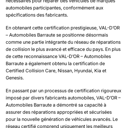
nécessaires pour réparer des véhicules de marques
automobiles participantes, conformément aux
spécifications des fabricants.
En obtenant cette certification prestigieuse, VAL-D’OR
– Automobiles Barraute se positionne désormais
comme une partie intégrante du réseau de réparations
de collision le plus avancé et efficace du pays. En plus
de cette reconnaissance VAL-D’OR – Automobiles
Barraute a également obtenu la certification de
Certified Collision Care, Nissan, Hyundai, Kia et
Genesis.
En passant par un processus de certification rigoureux
imposé par divers fabricants automobiles, VAL-D’OR –
Automobiles Barraute a démontré sa capacité à
assurer des réparations appropriées et sécurisées
pour la nouvelle génération de véhicules avancés. Le
réseau certifié comprend uniquement les meilleurs