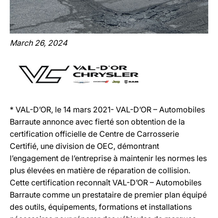
March 26, 2024
* VAL-D’OR, le 14 mars 2021- VAL-D’OR – Automobiles
Barraute annonce avec fierté son obtention de la
certification officielle de Centre de Carrosserie
Certifié, une division de OEC, démontrant
l’engagement de l’entreprise à maintenir les normes les
plus élevées en matière de réparation de collision.
Cette certification reconnaît VAL-D’OR – Automobiles
Barraute comme un prestataire de premier plan équipé
des outils, équipements, formations et installations