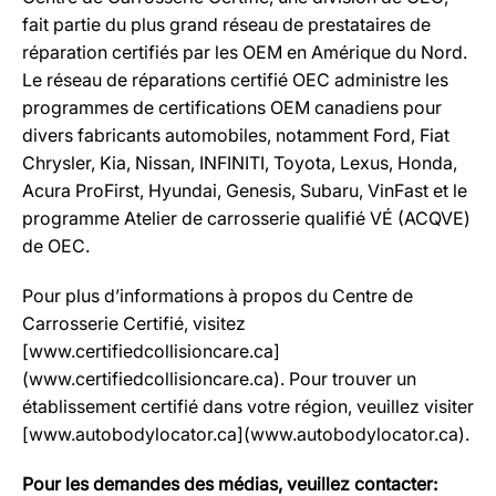
fait partie du plus grand réseau de prestataires de
réparation certifiés par les OEM en Amérique du Nord.
Le réseau de réparations certifié OEC administre les
programmes de certifications OEM canadiens pour
divers fabricants automobiles, notamment Ford, Fiat
Chrysler, Kia, Nissan, INFINITI, Toyota, Lexus, Honda,
Acura ProFirst, Hyundai, Genesis, Subaru, VinFast et le
programme Atelier de carrosserie qualifié VÉ (ACQVE)
de OEC.
Pour plus d’informations à propos du Centre de
Carrosserie Certifié, visitez
[www.certifiedcollisioncare.ca]
(www.certifiedcollisioncare.ca). Pour trouver un
établissement certifié dans votre région, veuillez visiter
[www.autobodylocator.ca](www.autobodylocator.ca).
Pour les demandes des médias, veuillez contacter: