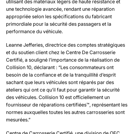
utilisant des matériaux légers de haute résistance et
une technologie avancée, rendant une réparation
appropriée selon les spécifications du fabricant
primordiale pour la sécurité des passagers et la
performance du véhicule.
Leanne Jefferies, directrice des comptes stratégiques
et du soutien client chez le Centre De Carrosserie
Certifié, a souligné l’importance de la réalisation de
Collision 10, déclarant : “Les consommateurs ont
besoin de la confiance et de la tranquillité d’esprit
sachant que leurs véhicules sont réparés par des
ateliers qui ont ce qu’il faut pour garantir la sécurité
des véhicules. Collision 10 est officiellement un
fournisseur de réparations certifiées™, représentant les
normes auxquelles toutes les autres carrosseries sont
mesurées.”
Centre de Carrosserie Certifié, une division de OEC,