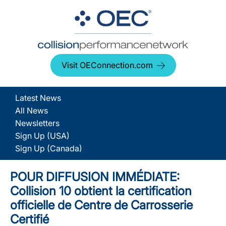
Visit OEConnection.com
Latest News
All News
Newsletters
Sign Up (USA)
Sign Up (Canada)
POUR DIFFUSION IMMÉDIATE:
Collision 10 obtient la certification
officielle de Centre de Carrosserie
Certifié