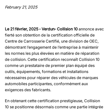
February 21, 2025
Le 21 février, 2025 ‐ Verdun‐ Collision 10
annonce avec
fierté son obtention de la certification officielle de
Centre de Carrosserie Certifié, une division de OEC,
démontrant l’engagement de l’entreprise à maintenir
les normes les plus élevées en matière de réparation
de collision. Cette certification reconnaît Collision 10
comme un prestataire de premier plan équipé des
outils, équipements, formations et installations
nécessaires pour réparer des véhicules de marques
automobiles participantes, conformément aux
exigences des fabricants.
En obtenant cette certification prestigieuse, Collision
10 se positionne désormais comme une partie intégrée