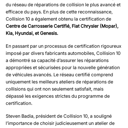
du réseau de réparations de collision le plus avancé et
efficace du pays. En plus de cette reconnaissance,
Collision 10 a également obtenu la certification de
Centre de Carrosserie Certifié, Fiat Chrysler (Mopar),
Kia, Hyundai, et Genesis.
En passant par un processus de certification rigoureux
imposé par divers fabricants automobiles, Collision 10
a démontré sa capacité d’assurer les réparations
appropriées et sécurisées pour la nouvelle génération
de véhicules avancés. Le réseau certifié comprend
uniquement les meilleurs ateliers de réparations de
collisions qui ont non seulement satisfait, mais
dépassé les exigences strictes du programme de
certification.
Steven Badia, président de Collision 10, a souligné
l’importance de choisir judicieusement un atelier de