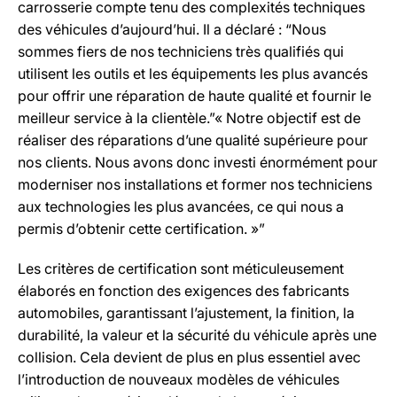
carrosserie compte tenu des complexités techniques
des véhicules d’aujourd’hui. Il a déclaré : “Nous
sommes fiers de nos techniciens très qualifiés qui
utilisent les outils et les équipements les plus avancés
pour offrir une réparation de haute qualité et fournir le
meilleur service à la clientèle.”« Notre objectif est de
réaliser des réparations d’une qualité supérieure pour
nos clients. Nous avons donc investi énormément pour
moderniser nos installations et former nos techniciens
aux technologies les plus avancées, ce qui nous a
permis d’obtenir cette certification. »”
Les critères de certification sont méticuleusement
élaborés en fonction des exigences des fabricants
automobiles, garantissant l’ajustement, la finition, la
durabilité, la valeur et la sécurité du véhicule après une
collision. Cela devient de plus en plus essentiel avec
l’introduction de nouveaux modèles de véhicules