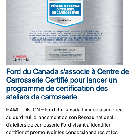
Ford du Canada s’associe à Centre de
Carrosserie Certifié pour lancer un
programme de certification des
ateliers de carrosserie
HAMILTON, ON – Ford du Canada Limitée a annoncé
aujourd’hui le lancement de son Réseau national
d’ateliers de carrosserie Ford visant à identifier,
certifier et promouvoir les concessionnaires et les