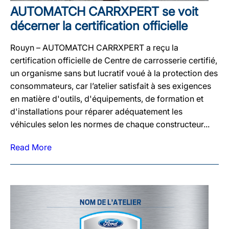
AUTOMATCH CARRXPERT se voit
décerner la certification officielle
Rouyn – AUTOMATCH CARRXPERT a reçu la
certification officielle de Centre de carrosserie certifié,
un organisme sans but lucratif voué à la protection des
consommateurs, car l’atelier satisfait à ses exigences
en matière d'outils, d'équipements, de formation et
d'installations pour réparer adéquatement les
véhicules selon les normes de chaque constructeur...
Read More