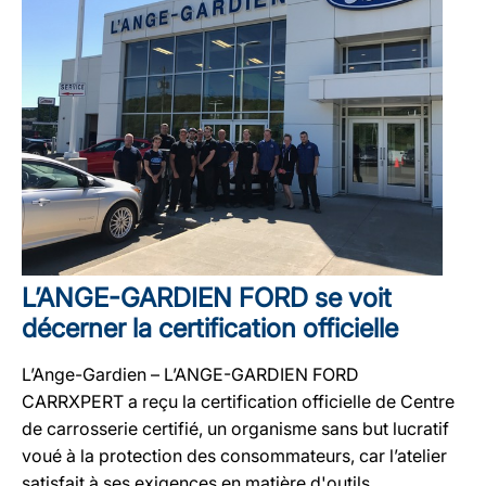
L’ANGE-GARDIEN FORD se voit
décerner la certification officielle
L’Ange-Gardien – L’ANGE-GARDIEN FORD
CARRXPERT a reçu la certification officielle de Centre
de carrosserie certifié, un organisme sans but lucratif
voué à la protection des consommateurs, car l’atelier
satisfait à ses exigences en matière d'outils,