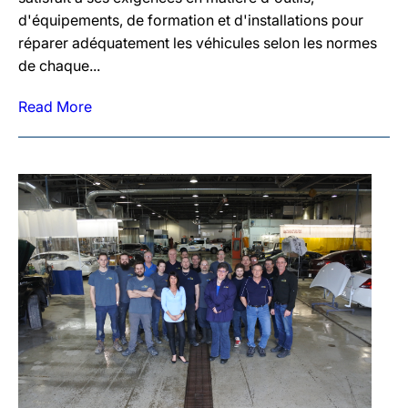
d'équipements, de formation et d'installations pour
réparer adéquatement les véhicules selon les normes
de chaque...
Read More