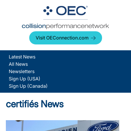
Visit OEConnection.com
Latest News
All News
Newsletters
Sign Up (USA)
Sign Up (Canada)
certifiés News