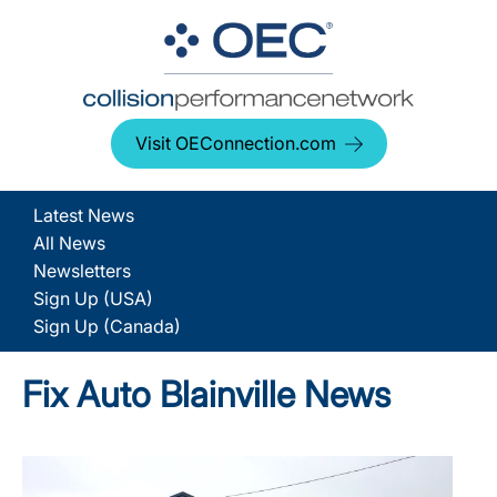
Visit OEConnection.com
Latest News
All News
Newsletters
Sign Up (USA)
Sign Up (Canada)
Fix Auto Blainville News