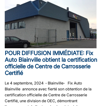
POUR DIFFUSION IMMÉDIATE: Fix
Auto Blainville obtient la certification
officielle de Centre de Carrosserie
Certifié
Le 4 septembre, 2024 ‐ Blainville‐ Fix Auto
Blainville annonce avec fierté son obtention de la
certification officielle de Centre de Carrosserie
Certifié, une division de OEC, démontrant