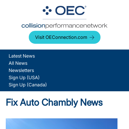
Visit OEConnection.com
Latest News
All News
Newsletters
Sign Up (USA)
Sign Up (Canada)
Fix Auto Chambly News