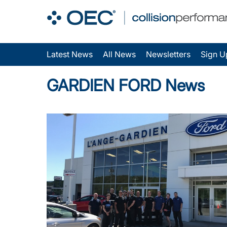
Latest News
All News
Newsletters
Sign U
GARDIEN FORD News