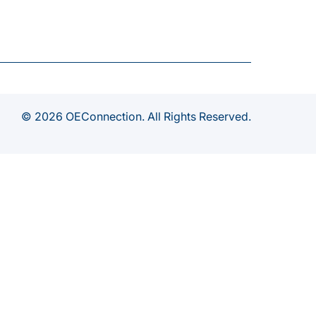
© 2026 OEConnection. All Rights Reserved.