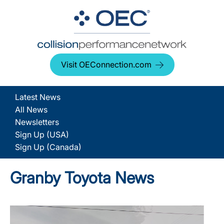
Visit OEConnection.com
Latest News
All News
Newsletters
Sign Up (USA)
Sign Up (Canada)
Granby Toyota News