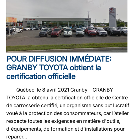
POUR DIFFUSION IMMÉDIATE:
GRANBY TOYOTA obtient la
certification officielle
Québec, le 8 avril 2021 Granby – GRANBY
TOYOTA a obtenu la certification officielle de Centre
de carrosserie certifié, un organisme sans but lucratif
voué à la protection des consommateurs, car l’atelier
respecte toutes les exigences en matière d'outils,
d'équipements, de formation et d'installations pour
réparer...