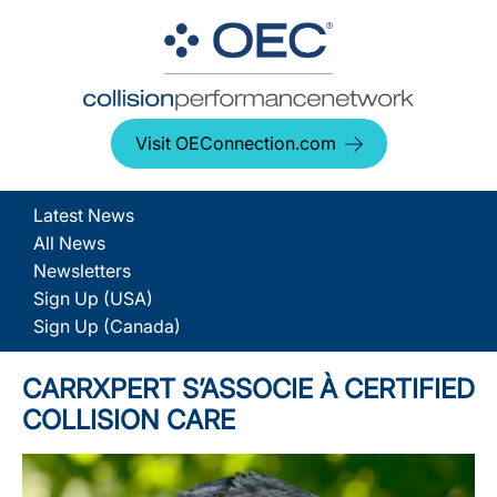
Visit OEConnection.com
Latest News
All News
Newsletters
Sign Up (USA)
Sign Up (Canada)
CARRXPERT S’ASSOCIE À CERTIFIED
COLLISION CARE