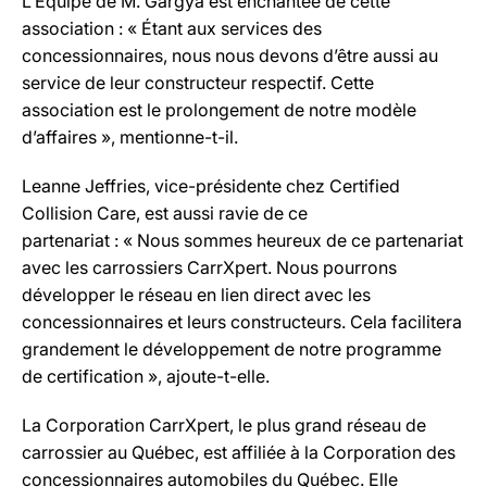
L’Équipe de M. Gargya est enchantée de cette
association : « Étant aux services des
concessionnaires, nous nous devons d’être aussi au
service de leur constructeur respectif. Cette
association est le prolongement de notre modèle
d’affaires », mentionne-t-il.
Leanne Jeffries, vice-présidente chez Certified
Collision Care, est aussi ravie de ce
partenariat : « Nous sommes heureux de ce partenariat
avec les carrossiers CarrXpert. Nous pourrons
développer le réseau en lien direct avec les
concessionnaires et leurs constructeurs. Cela facilitera
grandement le développement de notre programme
de certification », ajoute-t-elle.
La Corporation CarrXpert, le plus grand réseau de
carrossier au Québec, est affiliée à la Corporation des
concessionnaires automobiles du Québec. Elle