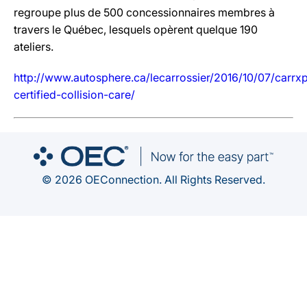
regroupe plus de 500 concessionnaires membres à
travers le Québec, lesquels opèrent quelque 190
ateliers.
http://www.autosphere.ca/lecarrossier/2016/10/07/carrxp
certified-collision-care/
© 2026 OEConnection. All Rights Reserved.