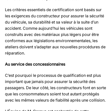
Les critères essentiels de certification sont basés sur
les exigences du constructeur pour assurer la sécurité
du véhicule, sa durabilité et sa valeur à la suite d’un
accident. Comme aujourd’hui les véhicules sont
construits avec des matériaux plus légers pour être
conformes aux législations environnementales, les
ateliers doivent s’adapter aux nouvelles procédures de
réparation.
Au service des concessionnaires
C’est pourquoi le processus de qualification est plus
important que jamais pour assurer la sécurité des
passagers. De leur côté, les constructeurs font en sorte
que les consommateurs soient tout autant protégés
avec les mêmes valeurs de fiabilité après une collision.