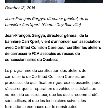
October 13, 2016
Jean-François Gargya, directeur général, de la
bannière CarrXpert. (Photo : Guy Rainville)
Jean-François Gargya, directeur général, de la
bannière CarrXpert, vient d’annoncer son association
avec Certified Collision Care pour certifier les ateliers
de carrosserie
FCA associés au réseau de
concessionnaires du Québec.
Le programme de certification des ateliers de
carrosserie de Certified Collision Care est un
processus de qualification rigoureux et essentiel pour
s’assurer que la réparation du véhicule satisfait aux
normes du constructeur, que les outils recommandés
sont utilisés, et que les techniciens suivent les
formations reconnues par le constructeur.