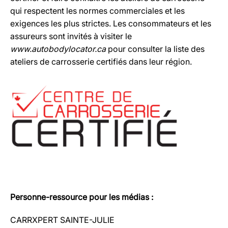
qui respectent les normes commerciales et les
exigences les plus strictes. Les consommateurs et les
assureurs sont invités à visiter le
www.autobodylocator.ca
pour consulter la liste des
ateliers de carrosserie certifiés dans leur région.
Personne-ressource pour les médias :
CARRXPERT SAINTE-JULIE