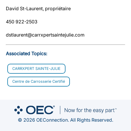
David St-Laurent, propriétaire
450 922-2503
dstlaurent@carrxpertsaintejulie.com
Associated Topics:
CARRXPERT SAINTE-JULIE
Centre de Carrosserie Certifié
© 2026 OEConnection. All Rights Reserved.