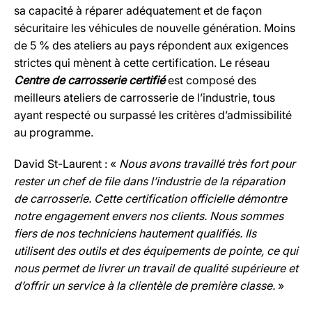
sa capacité à réparer adéquatement et de façon
sécuritaire les véhicules de nouvelle génération. Moins
de 5 % des ateliers au pays répondent aux exigences
strictes qui mènent à cette certification. Le réseau
Centre de carrosserie certifié
est composé des
meilleurs ateliers de carrosserie de l’industrie, tous
ayant respecté ou surpassé les critères d’admissibilité
au programme.
David St-Laurent : «
Nous avons travaillé très fort pour
rester un chef de file dans l’industrie de la réparation
de carrosserie. Cette certification officielle démontre
notre engagement envers nos clients. Nous sommes
fiers de nos techniciens hautement qualifiés. Ils
utilisent des outils et des équipements de pointe, ce qui
nous permet de livrer un travail de qualité supérieure et
d’offrir un service à la clientèle de première classe.
»