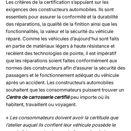
Les critères de la certification s’appuient sur les
exigences des constructeurs automobiles. Ils sont
essentiels pour assurer la conformité et la durabilité
des réparations, la qualité de la finition ainsi que les
fonctionnalités, la valeur et la sécurité du véhicule
réparé. Comme les véhicules d’aujourd’hui sont faits
en partie de matériaux légers à haute résistance et
recèlent des technologies de pointe, il est impératif
que les réparations soient faites conformément aux
normes des constructeurs afin d’assurer la sécurité des
passagers et le fonctionnement adéquat du véhicule
après un accident. Les constructeurs automobiles
souhaitent que les consommateurs puissent trouver un
Centre de carrosserie certifié
peu importe où ils
habitent, travaillent ou voyagent.
«
Les consommateurs doivent avoir la certitude
que
l’atelier auquel ils confient leur véhicule possède le