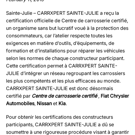
Sainte-Julie – CARRXPERT SAINTE-JULIE a reçu la
certification officielle de Centre de carrosserie certifié,
un organisme sans but lucratif voué à la protection des
consommateurs, car l’atelier respecte toutes les
exigences en matière d’outils, d’équipements, de
formation et d’installations pour réparer les véhicules
selon les normes de chaque constructeur participant.
Cette certification permet à CARRXPERT SAINTE-
JULIE d’intégrer un réseau regroupant les carrossiers
les plus compétents et les plus efficaces au monde.
CARRXPERT SAINTE-JULIE est donc désormais
certifié par
Centre de carrosserie certifié
,
Fiat Chrysler
Automobiles
,
Nissan
et
Kia
.
Pour obtenir les certifications des constructeurs
participants, CARRXPERT SAINTE-JULIE a dû se
soumettre à une rigoureuse procédure visant à garantir