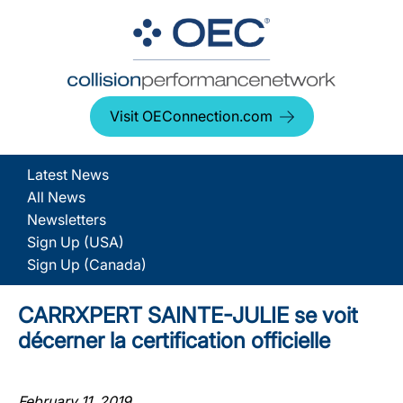
Visit OEConnection.com
Latest News
All News
Newsletters
Sign Up (USA)
Sign Up (Canada)
CARRXPERT SAINTE-JULIE se voit
décerner la certification officielle
February 11, 2019