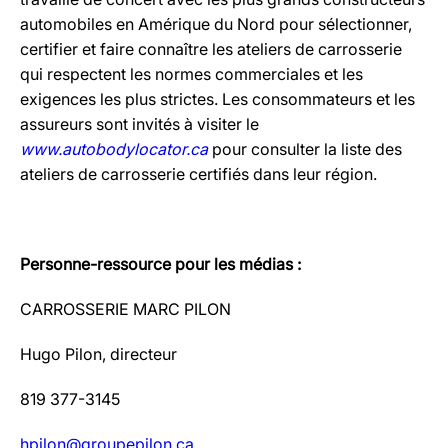
automobiles en Amérique du Nord pour sélectionner,
certifier et faire connaître les ateliers de carrosserie
qui respectent les normes commerciales et les
exigences les plus strictes. Les consommateurs et les
assureurs sont invités à visiter le
www.autobodylocator.ca
pour consulter la liste des
ateliers de carrosserie certifiés dans leur région.
Personne-ressource pour les médias :
CARROSSERIE MARC PILON
Hugo Pilon, directeur
819 377-3145
hpilon@groupepilon.ca