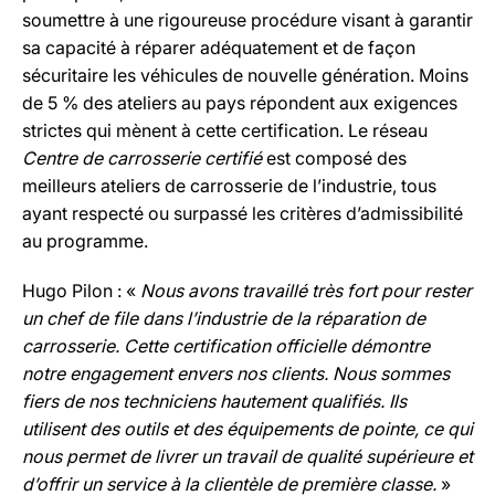
soumettre à une rigoureuse procédure visant à garantir
sa capacité à réparer adéquatement et de façon
sécuritaire les véhicules de nouvelle génération. Moins
de 5 % des ateliers au pays répondent aux exigences
strictes qui mènent à cette certification. Le réseau
Centre de carrosserie certifié
est composé des
meilleurs ateliers de carrosserie de l’industrie, tous
ayant respecté ou surpassé les critères d’admissibilité
au programme.
Hugo Pilon : «
Nous avons travaillé très fort pour rester
un chef de file dans l’industrie de la réparation de
carrosserie. Cette certification officielle démontre
notre engagement envers nos clients. Nous sommes
fiers de nos techniciens hautement qualifiés. Ils
utilisent des outils et des équipements de pointe, ce qui
nous permet de livrer un travail de qualité supérieure et
d’offrir un service à la clientèle de première classe.
»