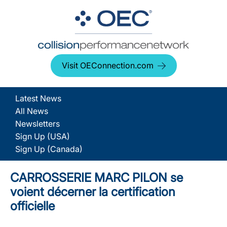
Visit OEConnection.com
Latest News
All News
Newsletters
Sign Up (USA)
Sign Up (Canada)
CARROSSERIE MARC PILON se
voient décerner la certification
officielle