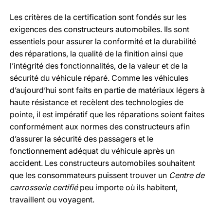
Les critères de la certification sont fondés sur les
exigences des constructeurs automobiles. Ils sont
essentiels pour assurer la conformité et la durabilité
des réparations, la qualité de la finition ainsi que
l’intégrité des fonctionnalités, de la valeur et de la
sécurité du véhicule réparé. Comme les véhicules
d’aujourd’hui sont faits en partie de matériaux légers à
haute résistance et recèlent des technologies de
pointe, il est impératif que les réparations soient faites
conformément aux normes des constructeurs afin
d’assurer la sécurité des passagers et le
fonctionnement adéquat du véhicule après un
accident. Les constructeurs automobiles souhaitent
que les consommateurs puissent trouver un
Centre de
carrosserie certifié
peu importe où ils habitent,
travaillent ou voyagent.