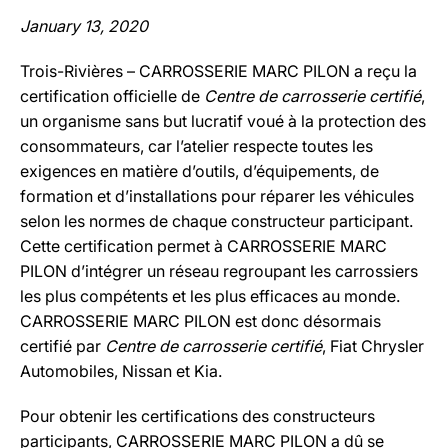
January 13, 2020
Trois-Rivières – CARROSSERIE MARC PILON a reçu la
certification officielle de
Centre de carrosserie certifié
,
un organisme sans but lucratif voué à la protection des
consommateurs, car l’atelier respecte toutes les
exigences en matière d’outils, d’équipements, de
formation et d’installations pour réparer les véhicules
selon les normes de chaque constructeur participant.
Cette certification permet à CARROSSERIE MARC
PILON d’intégrer un réseau regroupant les carrossiers
les plus compétents et les plus efficaces au monde.
CARROSSERIE MARC PILON est donc désormais
certifié par
Centre de carrosserie certifié
, Fiat Chrysler
Automobiles, Nissan et Kia.
Pour obtenir les certifications des constructeurs
participants, CARROSSERIE MARC PILON a dû se