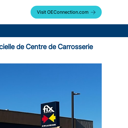
Visit OEConnection.com
ielle de Centre de Carrosserie