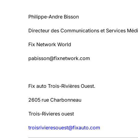
Philippe-Andre Bisson
Directeur des Communications et Services Méd
Fix Network World
pabisson@fixnetwork.com
Fix auto Trois-Rivières Ouest.
2605 rue Charbonneau
Trois-Rivieres ouest
troisrivieresouest@fixauto.com