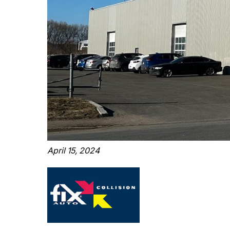
April 15, 2024