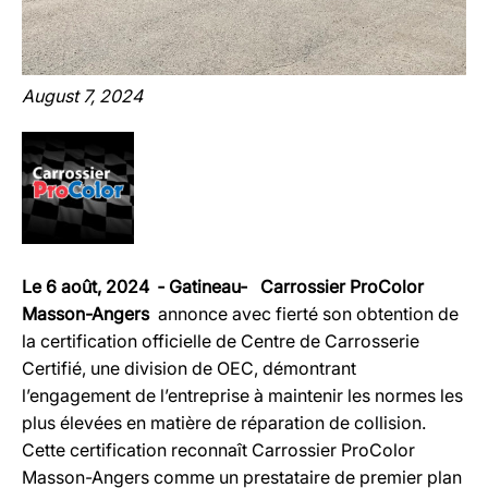
August 7, 2024
Le 6 août, 2024 ‐ Gatineau‐ Carrossier ProColor
Masson-Angers
annonce avec fierté son obtention de
la certification officielle de Centre de Carrosserie
Certifié, une division de OEC, démontrant
l’engagement de l’entreprise à maintenir les normes les
plus élevées en matière de réparation de collision.
Cette certification reconnaît Carrossier ProColor
Masson-Angers comme un prestataire de premier plan