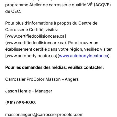
programme Atelier de carrosserie qualifié VÉ (ACQVE)
de OEC.
Pour plus d’informations à propos du Centre de
Carrosserie Certifié, visitez
[www.certifiedcollisioncare.ca]
(www.certifiedcollisioncare.ca). Pour trouver un
établissement certifié dans votre région, veuillez visiter
[www.autobodylocator.ca](
www.autobodylocator.ca
).
Pour les demandes des médias, veuillez contacter :
Carrossier ProColor Masson – Angers
Jason Henrie – Manager
(819) 986-5353
massonangers@carrossierprocolor.com