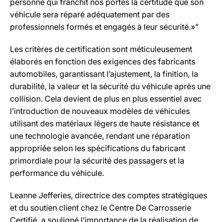
personne qui franchit nos portes la certitude que son
véhicule sera réparé adéquatement par des
professionnels formés et engagés à leur sécurité.»”
Les critères de certification sont méticuleusement
élaborés en fonction des exigences des fabricants
automobiles, garantissant l’ajustement, la finition, la
durabilité, la valeur et la sécurité du véhicule après une
collision. Cela devient de plus en plus essentiel avec
l’introduction de nouveaux modèles de véhicules
utilisant des matériaux légers de haute résistance et
une technologie avancée, rendant une réparation
appropriée selon les spécifications du fabricant
primordiale pour la sécurité des passagers et la
performance du véhicule.
Leanne Jefferies, directrice des comptes stratégiques
et du soutien client chez le Centre De Carrosserie
Certifié, a souligné l’importance de la réalisation de