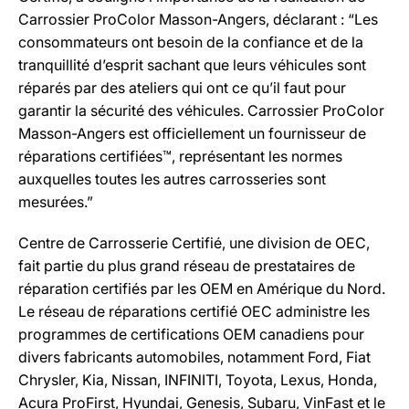
Carrossier ProColor Masson-Angers, déclarant : “Les
consommateurs ont besoin de la confiance et de la
tranquillité d’esprit sachant que leurs véhicules sont
réparés par des ateliers qui ont ce qu’il faut pour
garantir la sécurité des véhicules. Carrossier ProColor
Masson-Angers est officiellement un fournisseur de
réparations certifiées™, représentant les normes
auxquelles toutes les autres carrosseries sont
mesurées.”
Centre de Carrosserie Certifié, une division de OEC,
fait partie du plus grand réseau de prestataires de
réparation certifiés par les OEM en Amérique du Nord.
Le réseau de réparations certifié OEC administre les
programmes de certifications OEM canadiens pour
divers fabricants automobiles, notamment Ford, Fiat
Chrysler, Kia, Nissan, INFINITI, Toyota, Lexus, Honda,
Acura ProFirst, Hyundai, Genesis, Subaru, VinFast et le