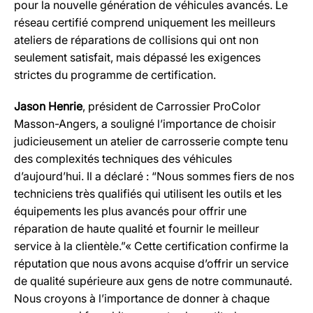
pour la nouvelle génération de véhicules avancés. Le
réseau certifié comprend uniquement les meilleurs
ateliers de réparations de collisions qui ont non
seulement satisfait, mais dépassé les exigences
strictes du programme de certification.
Jason Henrie
, président de Carrossier ProColor
Masson-Angers, a souligné l’importance de choisir
judicieusement un atelier de carrosserie compte tenu
des complexités techniques des véhicules
d’aujourd’hui. Il a déclaré : “Nous sommes fiers de nos
techniciens très qualifiés qui utilisent les outils et les
équipements les plus avancés pour offrir une
réparation de haute qualité et fournir le meilleur
service à la clientèle.”« Cette certification confirme la
réputation que nous avons acquise d’offrir un service
de qualité supérieure aux gens de notre communauté.
Nous croyons à l’importance de donner à chaque