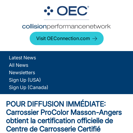
Visit OEConnection.com
Latest News
All News
Newsletters
Sign Up (USA)
Sign Up (Canada)
POUR DIFFUSION IMMÉDIATE:
Carrossier ProColor Masson-Angers
obtient la certification officielle de
Centre de Carrosserie Certifié