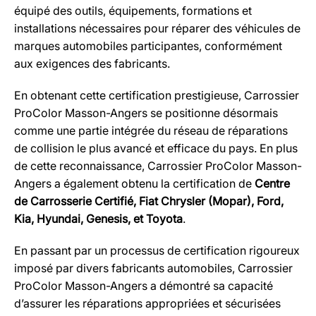
équipé des outils, équipements, formations et
installations nécessaires pour réparer des véhicules de
marques automobiles participantes, conformément
aux exigences des fabricants.
En obtenant cette certification prestigieuse, Carrossier
ProColor Masson-Angers se positionne désormais
comme une partie intégrée du réseau de réparations
de collision le plus avancé et efficace du pays. En plus
de cette reconnaissance, Carrossier ProColor Masson-
Angers a également obtenu la certification de
Centre
de Carrosserie Certifié, Fiat Chrysler (Mopar), Ford,
Kia, Hyundai, Genesis, et Toyota
.
En passant par un processus de certification rigoureux
imposé par divers fabricants automobiles, Carrossier
ProColor Masson-Angers a démontré sa capacité
d’assurer les réparations appropriées et sécurisées