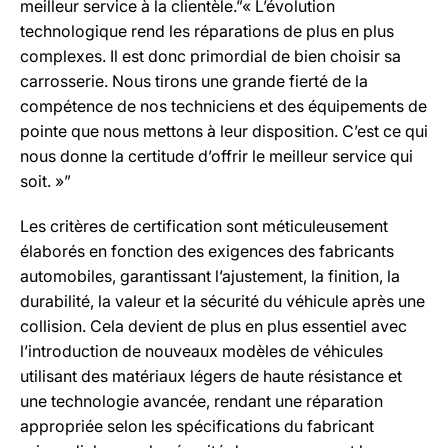
meilleur service à la clientèle.”« L’évolution
technologique rend les réparations de plus en plus
complexes. Il est donc primordial de bien choisir sa
carrosserie. Nous tirons une grande fierté de la
compétence de nos techniciens et des équipements de
pointe que nous mettons à leur disposition. C’est ce qui
nous donne la certitude d’offrir le meilleur service qui
soit. »”
Les critères de certification sont méticuleusement
élaborés en fonction des exigences des fabricants
automobiles, garantissant l’ajustement, la finition, la
durabilité, la valeur et la sécurité du véhicule après une
collision. Cela devient de plus en plus essentiel avec
l’introduction de nouveaux modèles de véhicules
utilisant des matériaux légers de haute résistance et
une technologie avancée, rendant une réparation
appropriée selon les spécifications du fabricant