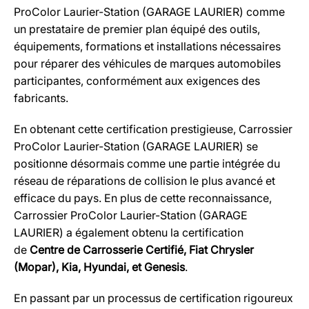
ProColor Laurier-Station (GARAGE LAURIER) comme
un prestataire de premier plan équipé des outils,
équipements, formations et installations nécessaires
pour réparer des véhicules de marques automobiles
participantes, conformément aux exigences des
fabricants.
En obtenant cette certification prestigieuse, Carrossier
ProColor Laurier-Station (GARAGE LAURIER) se
positionne désormais comme une partie intégrée du
réseau de réparations de collision le plus avancé et
efficace du pays. En plus de cette reconnaissance,
Carrossier ProColor Laurier-Station (GARAGE
LAURIER) a également obtenu la certification
de
Centre de Carrosserie Certifié, Fiat Chrysler
(Mopar), Kia, Hyundai, et Genesis
.
En passant par un processus de certification rigoureux