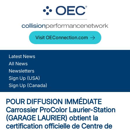
Visit OEConnection.com
Latest News
All News
Newsletters
Sign Up (USA)
Sign Up (Canada)
POUR DIFFUSION IMMÉDIATE
Carrossier ProColor Laurier-Station
(GARAGE LAURIER) obtient la
certification officielle de Centre de