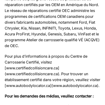
réparation certifiés par les OEM en Amérique du Nord.
Le réseau de réparations certifié OEC administre les
programmes de certifications OEM canadiens pour
divers fabricants automobiles, notamment Ford, Fiat
Chrysler, Kia, Nissan, INFINITI, Toyota, Lexus, Honda,
Acura ProFirst, Hyundai, Genesis, Subaru, VinFast et le
programme Atelier de carrosserie qualifié VÉ (ACQVE)
de OEC.
Pour plus d’informations à propos du Centre de
Carrosserie Certifié, visitez
[www.certifiedcollisioncare.ca]
(www.certifiedcollisioncare.ca). Pour trouver un
établissement certifié dans votre région, veuillez visiter
[www.autobodylocator.ca](www.autobodylocator.ca).
Pour les demandes des médias, veuillez contacter :