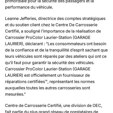
primordiale pour la sécurité des passagers et la
performance du véhicule.
Leanne Jefferies, directrice des comptes stratégiques
et du soutien client chez le Centre De Carrosserie
Certifié, a souligné l’importance de la réalisation de
Carrossier ProColor Laurier-Station (GARAGE
LAURIER), déclarant : “Les consommateurs ont besoin
de la confiance et de la tranquillité d’esprit sachant que
leurs véhicules sont réparés par des ateliers qui ont ce
qu’il faut pour garantir la sécurité des véhicules.
Carrossier ProColor Laurier-Station (GARAGE
LAURIER) est officiellement un fournisseur de
réparations certifiées™, représentant les normes
auxquelles toutes les autres carrosseries sont
mesurées.”
Centre de Carrosserie Certifié, une division de OEC,
fait partie du plus grand réseau de prestataires de