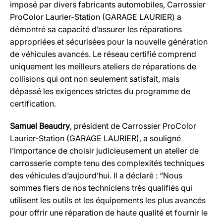
imposé par divers fabricants automobiles, Carrossier
ProColor Laurier-Station (GARAGE LAURIER) a
démontré sa capacité d’assurer les réparations
appropriées et sécurisées pour la nouvelle génération
de véhicules avancés. Le réseau certifié comprend
uniquement les meilleurs ateliers de réparations de
collisions qui ont non seulement satisfait, mais
dépassé les exigences strictes du programme de
certification.
Samuel Beaudry
, président de Carrossier ProColor
Laurier-Station (GARAGE LAURIER), a souligné
l’importance de choisir judicieusement un atelier de
carrosserie compte tenu des complexités techniques
des véhicules d’aujourd’hui. Il a déclaré : “Nous
sommes fiers de nos techniciens très qualifiés qui
utilisent les outils et les équipements les plus avancés
pour offrir une réparation de haute qualité et fournir le