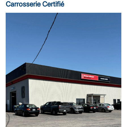
Carrosserie Certifié