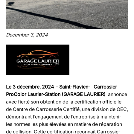
December 3, 2024
Le 3 décembre, 2024 ‐ Saint-Flavien‐ Carrossier
ProColor Laurier-Station (GARAGE LAURIER)
annonce
avec fierté son obtention de la certification officielle
de Centre de Carrosserie Certifié, une division de OEC,
démontrant l’engagement de l’entreprise à maintenir
les normes les plus élevées en matière de réparation
de collision. Cette certification reconnaît Carrossier