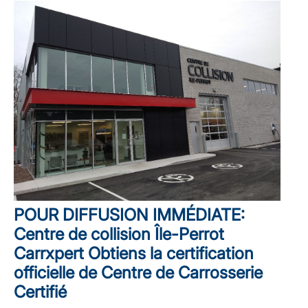
POUR DIFFUSION IMMÉDIATE:
Centre de collision Île-Perrot
Carrxpert Obtiens la certification
officielle de Centre de Carrosserie
Certifié