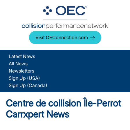
Visit OEConnection.com
Latest News
All News
Newsletters
Sign Up (USA)
Sign Up (Canada)
Centre de collision Île-Perrot
Carrxpert News