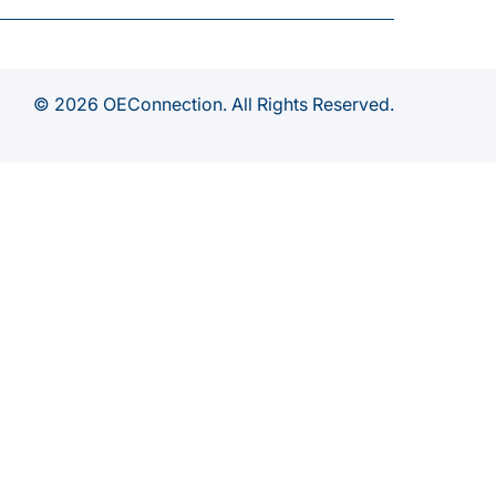
© 2026 OEConnection. All Rights Reserved.