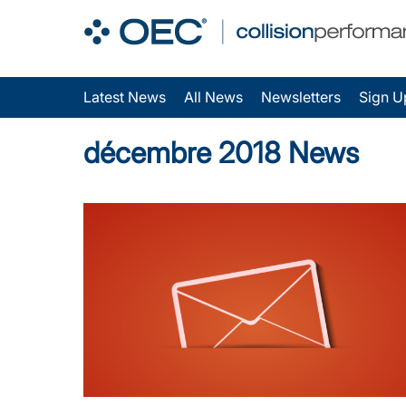
Latest News
All News
Newsletters
Sign U
décembre 2018 News