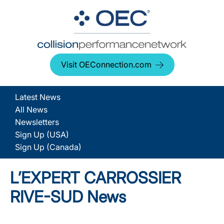
Visit OEConnection.com
Latest News
All News
Newsletters
Sign Up (USA)
Sign Up (Canada)
L’EXPERT CARROSSIER
RIVE-SUD News