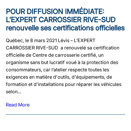
POUR DIFFUSION IMMÉDIATE:
L’EXPERT CARROSSIER RIVE-SUD
renouvelle ses certifications officielles
Québec, le 8 mars 2021 Lévis – L’EXPERT
CARROSSIER RIVE-SUD a renouvelé sa certification
officielle de Centre de carrosserie certifié, un
organisme sans but lucratif voué à la protection des
consommateurs, car l’atelier respecte toutes les
exigences en matière d'outils, d'équipements, de
formation et d'installations pour réparer les véhicules
selon...
Read More