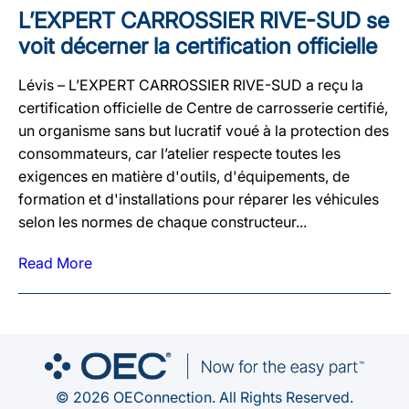
L’EXPERT CARROSSIER RIVE-SUD se
voit décerner la certification officielle
Lévis – L’EXPERT CARROSSIER RIVE-SUD a reçu la
certification officielle de Centre de carrosserie certifié,
un organisme sans but lucratif voué à la protection des
consommateurs, car l’atelier respecte toutes les
exigences en matière d'outils, d'équipements, de
formation et d'installations pour réparer les véhicules
selon les normes de chaque constructeur...
Read More
© 2026 OEConnection. All Rights Reserved.