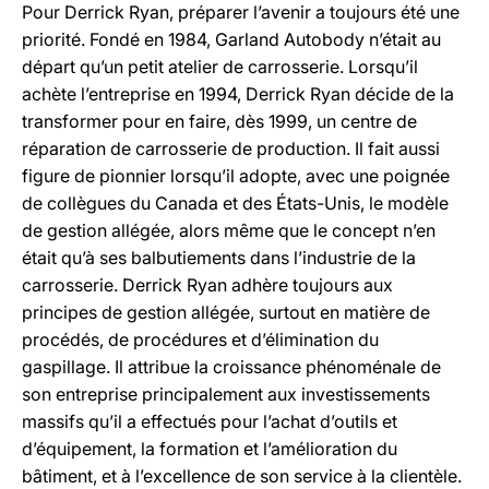
Pour Derrick Ryan, préparer l’avenir a toujours été une
priorité. Fondé en 1984, Garland Autobody n’était au
départ qu’un petit atelier de carrosserie. Lorsqu’il
achète l’entreprise en 1994, Derrick Ryan décide de la
transformer pour en faire, dès 1999, un centre de
réparation de carrosserie de production. Il fait aussi
figure de pionnier lorsqu’il adopte, avec une poignée
de collègues du Canada et des États-Unis, le modèle
de gestion allégée, alors même que le concept n’en
était qu’à ses balbutiements dans l’industrie de la
carrosserie. Derrick Ryan adhère toujours aux
principes de gestion allégée, surtout en matière de
procédés, de procédures et d’élimination du
gaspillage. Il attribue la croissance phénoménale de
son entreprise principalement aux investissements
massifs qu’il a effectués pour l’achat d’outils et
d’équipement, la formation et l’amélioration du
bâtiment, et à l’excellence de son service à la clientèle.