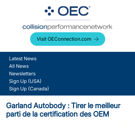
Visit OEConnection.com
Latest News
All News
Newsletters
Sign Up (USA)
Sign Up (Canada)
Garland Autobody : Tirer le meilleur
parti de la certification des OEM