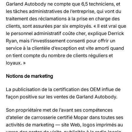
Garland Autobody ne compte que 6,5 techniciens, et
les tâches administratives de l’entreprise, qui vont du
traitement des réclamations à la prise en charge des
clients, sont assurées par six employés. « Il est vrai que
le personnel administratif coûte cher, explique Derrick
Ryan, mais l’investissement consenti pour offrir un
service à la clientèle d’exception est vite amorti quand
on tient compte du nombre de clients réguliers et
loyaux. »
Notions de marketing
La publicisation de la certification des OEM influe de
façon positive sur les ventes de Garland Autobody.
Son propriétaire met de l’avant ses compétences
d’atelier de carrosserie certifié Mopar dans toutes ses
activités de marketing — site Web, logos imprimés au