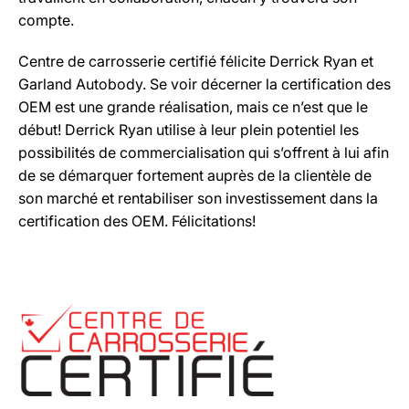
compte.
Centre de carrosserie certifié félicite Derrick Ryan et
Garland Autobody. Se voir décerner la certification des
OEM est une grande réalisation, mais ce n’est que le
début! Derrick Ryan utilise à leur plein potentiel les
possibilités de commercialisation qui s’offrent à lui afin
de se démarquer fortement auprès de la clientèle de
son marché et rentabiliser son investissement dans la
certification des OEM. Félicitations!