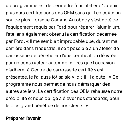
du programme est de permettre à un atelier d’obtenir
plusieurs certifications des OEM sans qu’il en coûte un
sou de plus. Lorsque Garland Autobody s’est doté de
l’équipement requis par Ford pour réparer l’aluminium,
l’atelier a également obtenu la certification décernée
par Ford. « Il me semblait improbable que, durant ma
carrière dans l’industrie, il soit possible à un atelier de
carrosserie de bénéficier d’une certification délivrée
par un constructeur automobile. Dès que l’occasion
d’adhérer à Centre de carrosserie certifié s’est
présentée, je l’ai aussitôt saisie », dit-il. Il ajoute : « Ce
programme nous permet de nous démarquer des
autres ateliers! La certification des OEM rehausse notre
crédibilité et nous oblige à élever nos standards, pour
le plus grand bénéfice de nos clients. »
Préparer l’avenir