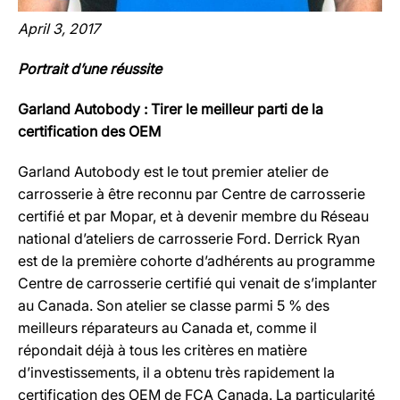
April 3, 2017
Portrait d’une réussite
Garland Autobody : Tirer le meilleur parti de la
certification des OEM
Garland Autobody est le tout premier atelier de
carrosserie à être reconnu par Centre de carrosserie
certifié et par Mopar, et à devenir membre du Réseau
national d’ateliers de carrosserie Ford. Derrick Ryan
est de la première cohorte d’adhérents au programme
Centre de carrosserie certifié qui venait de s’implanter
au Canada. Son atelier se classe parmi 5 % des
meilleurs réparateurs au Canada et, comme il
répondait déjà à tous les critères en matière
d’investissements, il a obtenu très rapidement la
certification des OEM de FCA Canada. La particularité