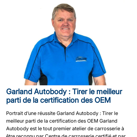
Garland Autobody : Tirer le meilleur
parti de la certification des OEM
Portrait d’une réussite Garland Autobody : Tirer le
meilleur parti de la certification des OEM Garland
Autobody est le tout premier atelier de carrosserie à
être reconnu par Centre de carrosserie certifié et par