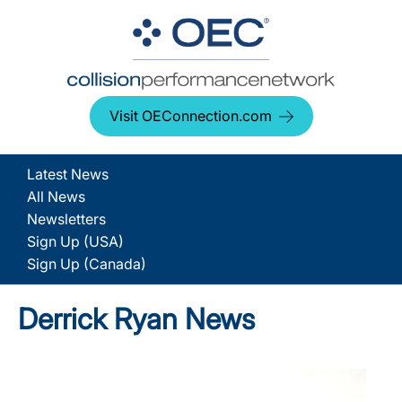
Visit OEConnection.com
Latest News
All News
Newsletters
Sign Up (USA)
Sign Up (Canada)
Derrick Ryan News